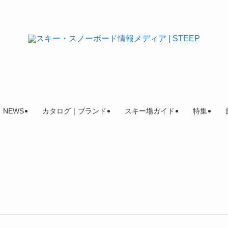
NEWS
カタログ｜ブランド
スキー場ガイド
特集