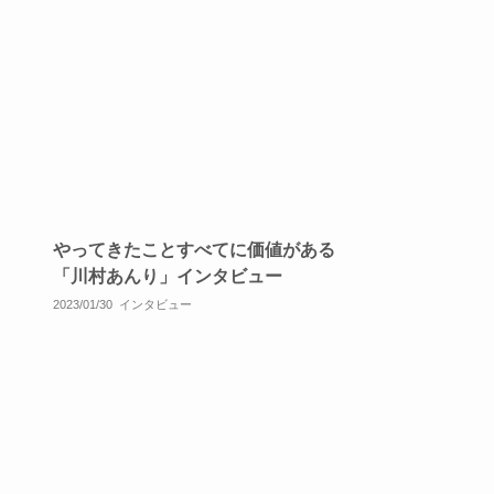
やってきたことすべてに価値がある
「川村あんり」インタビュー
2023/01/30
インタビュー