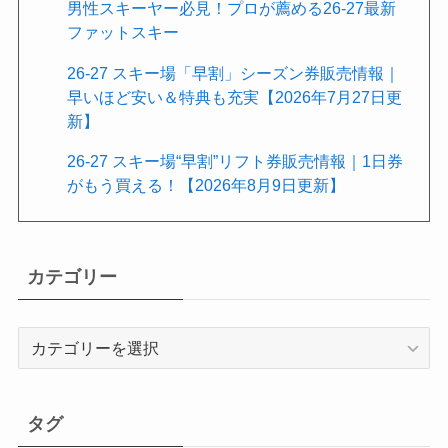
男性スキーヤー必見！プロが薦める26-27最新
ファットスキー
26-27 スキー場「早割」シーズン券販売情報｜
早いほど安い＆特典も充実【2026年7月27日更
新】
26-27 スキー場“早割”リフト券販売情報｜1日券
がもう買える！【2026年8月9日更新】
カテゴリー
カ
テ
ゴ
リ
タグ
ー