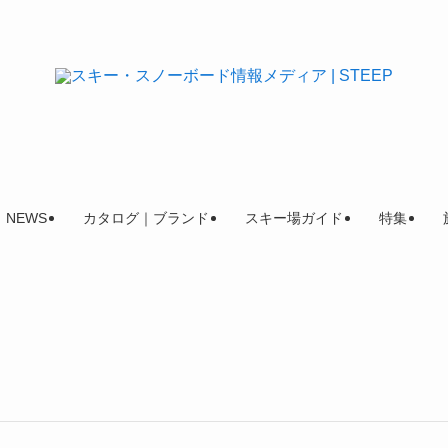
NEWS
カタログ｜ブランド
スキー場ガイド
特集