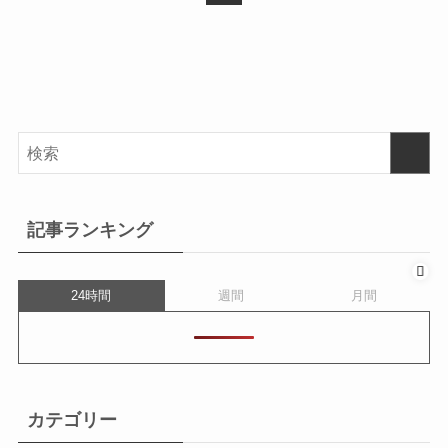
記事ランキング
24時間
週間
月間
カテゴリー