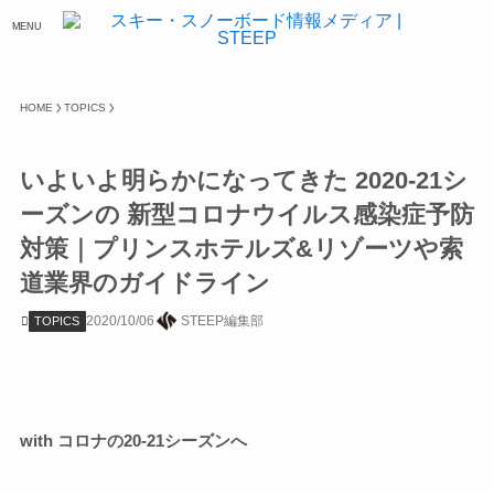
MENU
HOME
TOPICS
いよいよ明らかになってきた 2020-21シ
ーズンの 新型コロナウイルス感染症予防
対策｜プリンスホテルズ&リゾーツや索
道業界のガイドライン
2020/10/06
STEEP編集部
TOPICS
with コロナの20-21シーズンへ