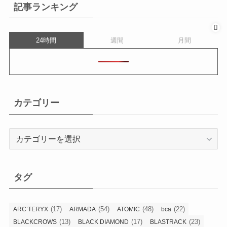
記事ランキング
24時間
週間
月間
カテゴリー
カ
テ
ゴ
リ
タグ
ー
(17)
(54)
(48)
(22)
ARC’TERYX
ARMADA
ATOMIC
bca
(13)
(17)
(23)
BLACKCROWS
BLACK DIAMOND
BLASTRACK