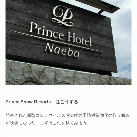
Prince Snow Resorts はこうする
発表された新型コロナウイルス感染症の予防対策強化の取り組み
が映像になった。まずはこれを見てみよう。