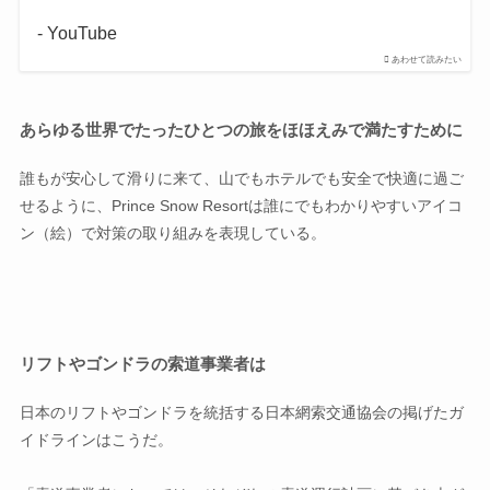
- YouTube
あわせて読みたい
あらゆる世界でたったひとつの旅をほほえみで満たすために
誰もが安心して滑りに来て、山でもホテルでも安全で快適に過ご
せるように、Prince Snow Resortは誰にでもわかりやすいアイコ
ン（絵）で対策の取り組みを表現している。
リフトやゴンドラの索道事業者は
日本のリフトやゴンドラを統括する日本網索交通協会の掲げたガ
イドラインはこうだ。