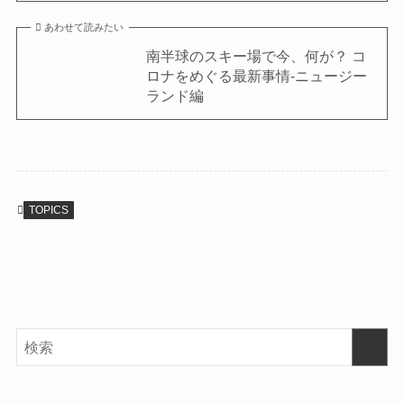
あわせて読みたい
南半球のスキー場で今、何が？ コ
ロナをめぐる最新事情-ニュージー
ランド編
TOPICS