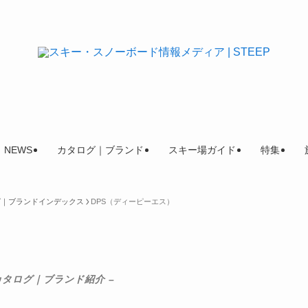
NEWS
カタログ｜ブランド
スキー場ガイド
特集
ログ｜ブランドインデックス
DPS（ディーピーエス）
カタログ｜ブランド紹介 –