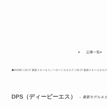
記事一覧
HOME
26-27 最新スキー＆スノーボードカタログ
26-27 最新スキーカタ
DPS（ディーピーエス）
– 最新モデル＆