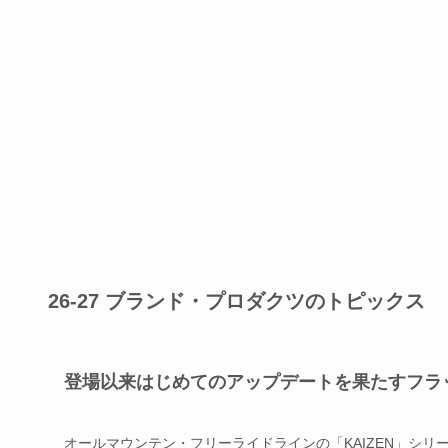
26-27 ブランド・プロダクツのトピックス
登場以来はじめてのアップデートを果たすフラッ
オールマウンテン・フリーライドラインの「KAIZEN」シリ