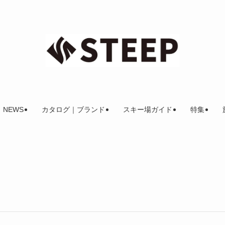
NEWS
カタログ｜ブランド
スキー場ガイド
特集