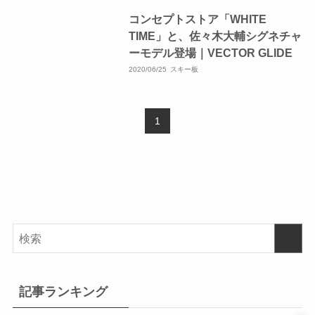
コンセプトストア「WHITE
TIME」と、佐々木大輔シグネチャ
ーモデル登場｜VECTOR GLIDE
2020/06/25
スキー板
1
記事ランキング