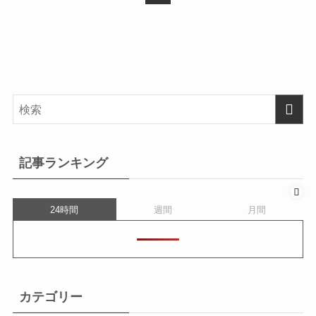
記事ランキング
24時間
週間
月間
カテゴリー