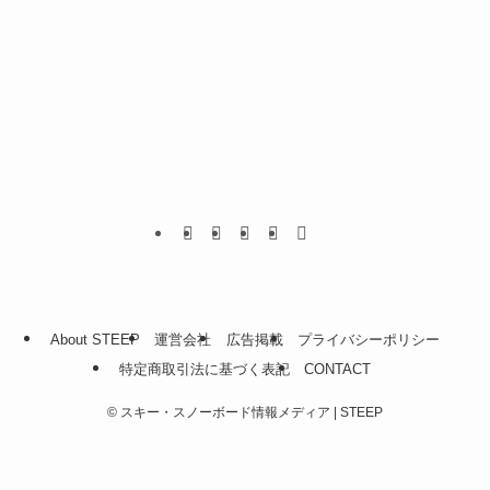
About STEEP
運営会社
広告掲載
プライバシーポリシー
特定商取引法に基づく表記
CONTACT
©
スキー・スノーボード情報メディア | STEEP