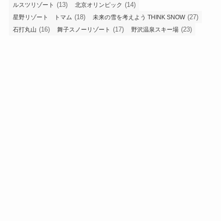
(13)
(14)
ルスツリゾート
北京オリンピック
(18)
(27)
星野リゾート トマム
未来の雪を考えよう THINK SNOW
(16)
(17)
(23)
石打丸山
舞子スノーリゾート
野沢温泉スキー場