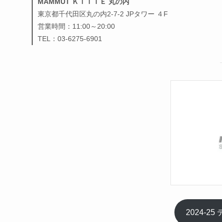
MAMMUT ＫＩＴＴＥ 丸の内
東京都千代田区丸の内2-7-2 JPタワー ４F
営業時間：11:00～20:00
TEL：03-6275-6901
2024-