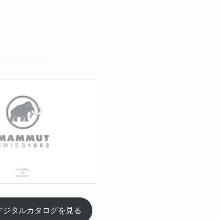
25 デジタルカタログを見る