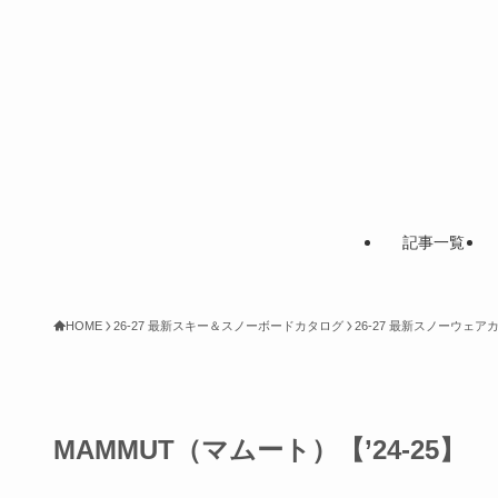
記事一覧
HOME
26-27 最新スキー＆スノーボードカタログ
26-27 最新スノーウェ
MAMMUT（マムート）【’24-25】