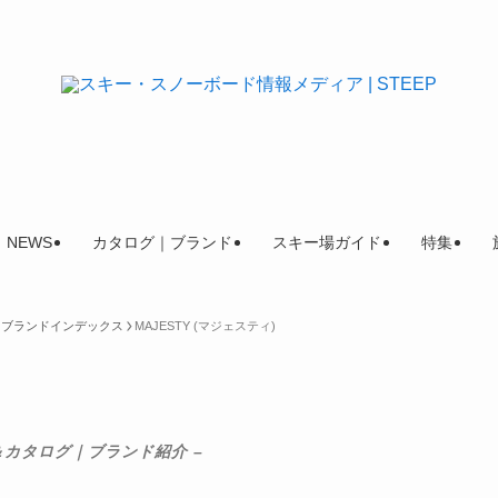
NEWS
カタログ｜ブランド
スキー場ガイド
特集
グ｜ブランドインデックス
MAJESTY (マジェスティ)
＆カタログ｜ブランド紹介 –