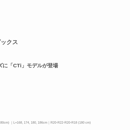
ピックス
ーズに「CTi」モデルが登場
80cm) ｜L=168, 174, 180, 186cm｜R20-R22-R20-R18 (180 cm)