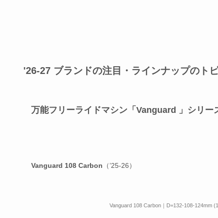
'26-27 ブランドの注目・ラインナップのト
万能フリーライドマシン「Vanguard 」シリ
Vanguard 108 Carbon
（’25-26）
Vanguard 108 Carbon｜D=132-108-124mm (1