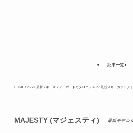
記事一覧
HOME
26-27 最新スキー＆スノーボードカタログ
26-27 最新スキーカタロ
MAJESTY (マジェスティ)
– 最新モデル