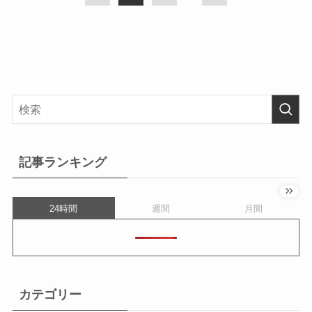
記事ランキング
24時間
週間
月間
カテゴリー