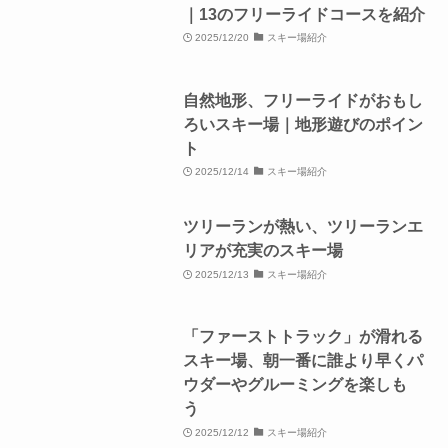
｜13のフリーライドコースを紹介
2025/12/20
スキー場紹介
自然地形、フリーライドがおもし
ろいスキー場｜地形遊びのポイン
ト
2025/12/14
スキー場紹介
ツリーランが熱い、ツリーランエ
リアが充実のスキー場
2025/12/13
スキー場紹介
「ファーストトラック」が滑れる
スキー場、朝一番に誰より早くパ
ウダーやグルーミングを楽しも
う
2025/12/12
スキー場紹介