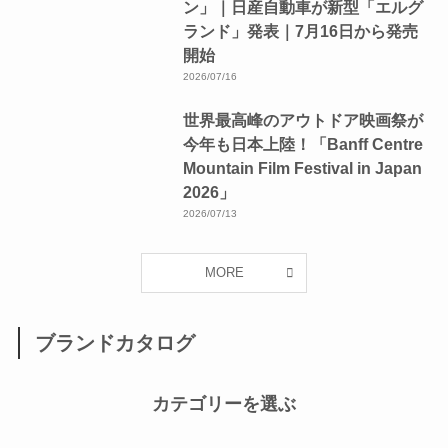
ン」｜日産自動車が新型「エルグ
ランド」発表｜7月16日から発売
開始
2026/07/16
世界最高峰のアウトドア映画祭が
今年も日本上陸！「Banff Centre
Mountain Film Festival in Japan
2026」
2026/07/13
MORE
ブランドカタログ
カテゴリーを選ぶ